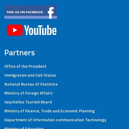
Partners
Office of the President
Immigration and Civil Status
National Bureau of Statistics
Ministry of Foreign Affairs
Seychelles Tourism Board
Ministry of Finance, Trade and Economic Planning
Department of Information communication Technology
Ministry of Education